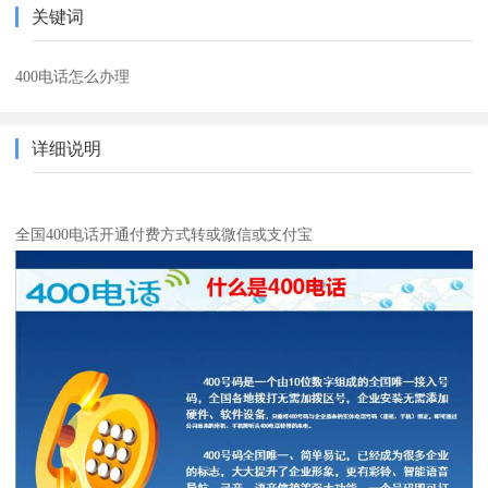
关键词
400电话怎么办理
详细说明
全国400电话开通付费方式转或微信或支付宝