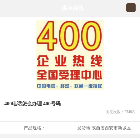
供应商机
400电话怎么办理 400号码
浏览次数：
2548
次
产品规格：
发货地:
陕西省西安市新城区