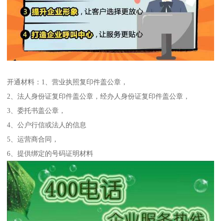
开通材料：1、营业执照复印件盖公章，
2、法人身份证复印件盖公章，经办人身份证复印件盖公章，
3、委托书盖公章，
4、公户行信或法人的信息
5、运营商合同，
6、提供绑定的号码证明材料