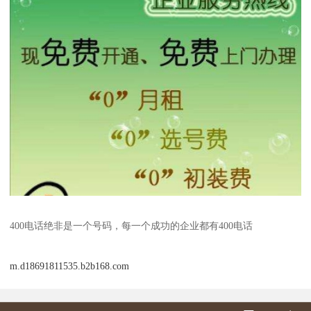
400电话绝非是一个号码，每一个成功的企业都有400电话
m.d18691811535.b2b168.com