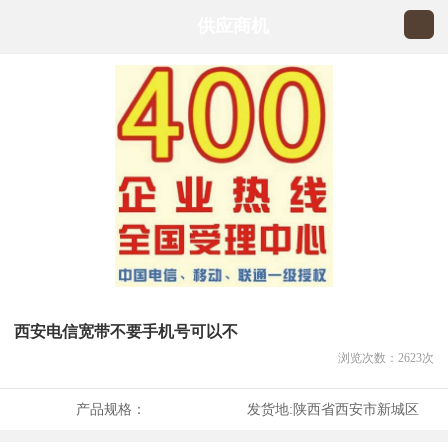
供应商机
西安电信宽带不要手机号可以不
浏览次数：
2623
次
产品规格：
发货地:
陕西省西安市新城区