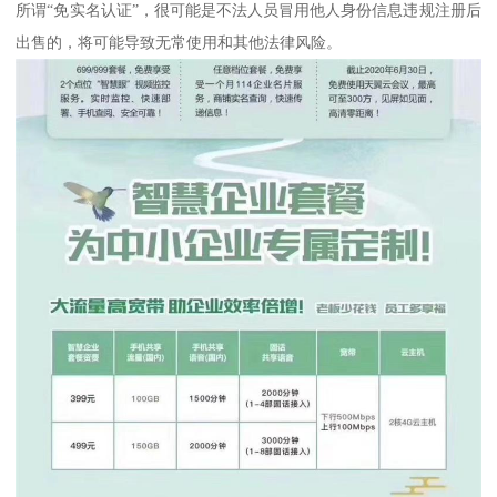
所谓“免实名认证”，很可能是不法人员冒用他人身份信息违规注册后
出售的，将可能导致无常使用和其他法律风险。