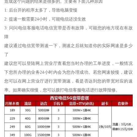
造成这个问题的结果是很多的。主要有下面几种原因
1: 后台开的程序太多了，导致电脑变慢
2: 提速一般需要24小时，可能电信还没生效
3: 问问电信客服电话电信宽带是否有故障，可能您的地方现在有故
障
建议通过电信宽带测速一下，测速之后就知道你的实际网速是多少
了
建议您可以登陆网上营业厅查看您当时办理的工单进度，一般情况
下您所办理的业务24小时内会为您办理成功。若您网速较慢，建议
您可以在网上营业厅进行宽带测速，看是否达到您的带宽对应的速
率。如果确实很慢，您可以拨打电信客服电话进行故障报修。