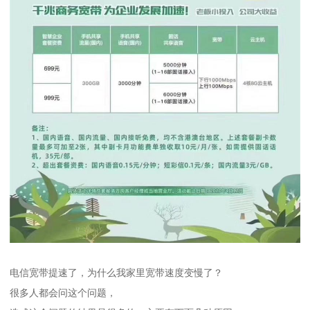
电信宽带提速了，为什么我家里宽带速度变慢了？
很多人都会问这个问题，