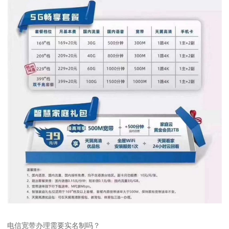
电信宽带办理需要实名制吗？