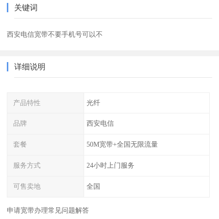
关键词
西安电信宽带不要手机号可以不
详细说明
产品特性
光纤
品牌
西安电信
套餐
50M宽带+全国无限流量
服务方式
24小时上门服务
可售卖地
全国
申请宽带办理常见问题解答