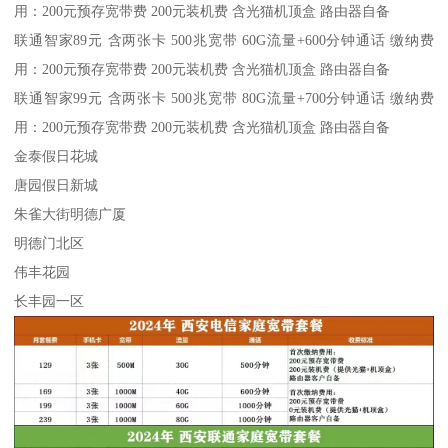
用：200元预存宽带费 200元装机费 含光猫机顶盒 路由器自备
联通智家89元 含两张卡 500兆宽带 60G流量+600分钟通话 缴纳费
用：200元预存宽带费 200元装机费 含光猫机顶盒 路由器自备
联通智家99元 含两张卡 500兆宽带 80G流量+700分钟通话 缴纳费
用：200元预存宽带费 200元装机费 含光猫机顶盒 路由器自备
金泰假日花城
唐园假日新城
朱雀大街明德广厦
明德门北区
伟丰花园
长丰园一区