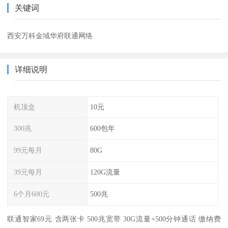
关键词
西安万科金域华府联通网络
详细说明
机顶盒
10元
300兆
600包年
99元每月
80G
39元每月
120G流量
6个月600元
500兆
联通智家69元 含两张卡 500兆宽带 30G流量+500分钟通话 缴纳费