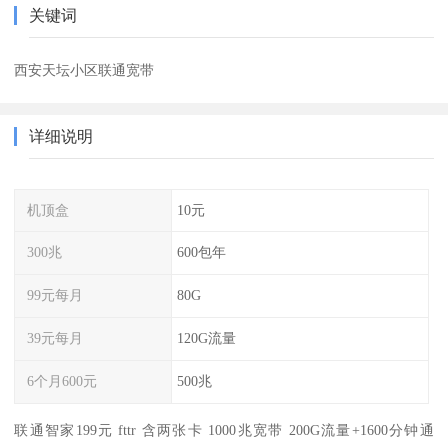
关键词
西安天坛小区联通宽带
详细说明
机顶盒
10元
300兆
600包年
99元每月
80G
39元每月
120G流量
6个月600元
500兆
联通智家199元 fttr 含两张卡 1000兆宽带 200G流量+1600分钟通