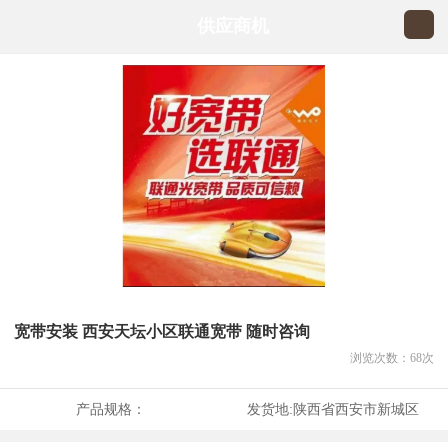
供应商机
宽带安装 西安天坛小区联通宽带 随时咨询
浏览次数：
68
次
产品规格：
发货地:
陕西省西安市新城区