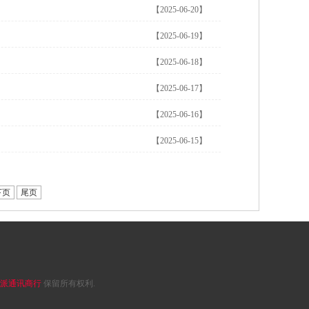
【2025-06-20】
【2025-06-19】
【2025-06-18】
【2025-06-17】
【2025-06-16】
【2025-06-15】
下页
尾页
派通讯商行
保留所有权利.