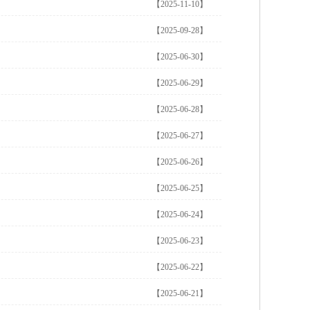
【2025-11-10】
【2025-09-28】
【2025-06-30】
【2025-06-29】
【2025-06-28】
【2025-06-27】
【2025-06-26】
【2025-06-25】
【2025-06-24】
【2025-06-23】
【2025-06-22】
【2025-06-21】