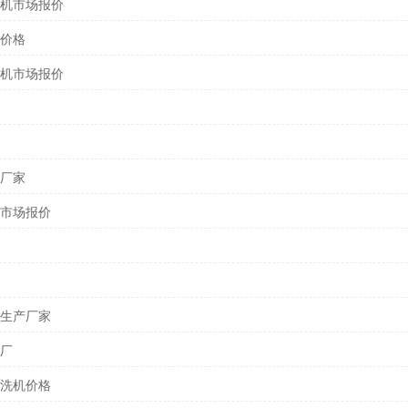
机市场报价
价格
机市场报价
厂家
市场报价
生产厂家
厂
洗机价格