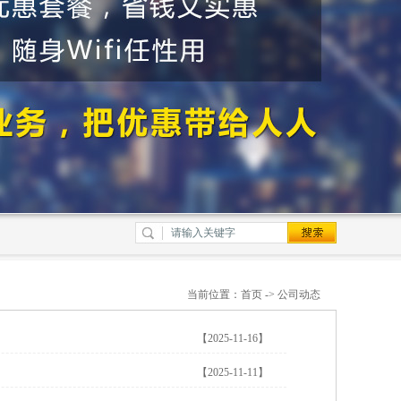
当前位置：
首页
->
公司动态
【2025-11-16】
【2025-11-11】