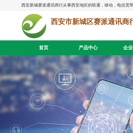
西安市新城区赛派通讯商
首页
产品中心
企业