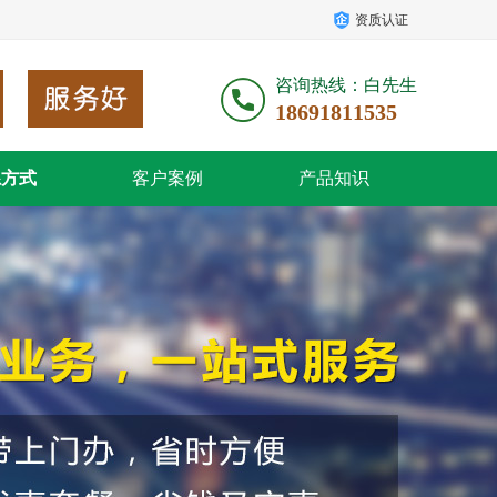
资质认证
咨询热线：白先生
18691811535
系方式
客户案例
产品知识