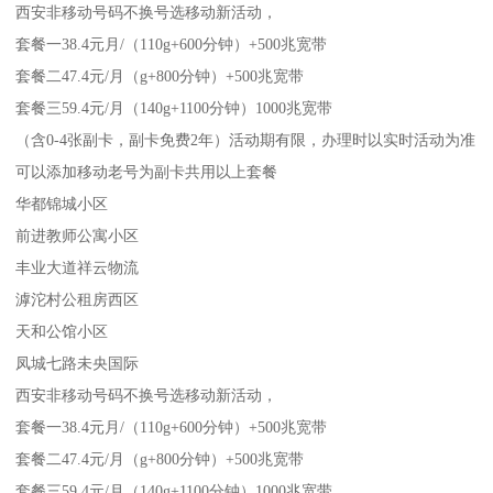
西安非移动号码不换号选移动新活动，
套餐一38.4元月/（110g+600分钟）+500兆宽带
套餐二47.4元/月（g+800分钟）+500兆宽带
套餐三59.4元/月（140g+1100分钟）1000兆宽带
（含0-4张副卡，副卡免费2年）活动期有限，办理时以实时活动为准
可以添加移动老号为副卡共用以上套餐
华都锦城小区
前进教师公寓小区
丰业大道祥云物流
滹沱村公租房西区
天和公馆小区
凤城七路未央国际
西安非移动号码不换号选移动新活动，
套餐一38.4元月/（110g+600分钟）+500兆宽带
套餐二47.4元/月（g+800分钟）+500兆宽带
套餐三59.4元/月（140g+1100分钟）1000兆宽带