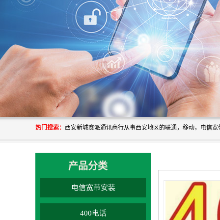
热门搜索：
产品分类
电信宽带安装
400电话