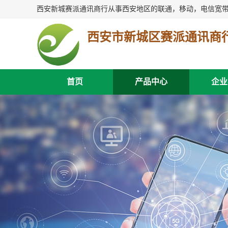
西安市新城区赛派通讯商
首页
产品中心
企业