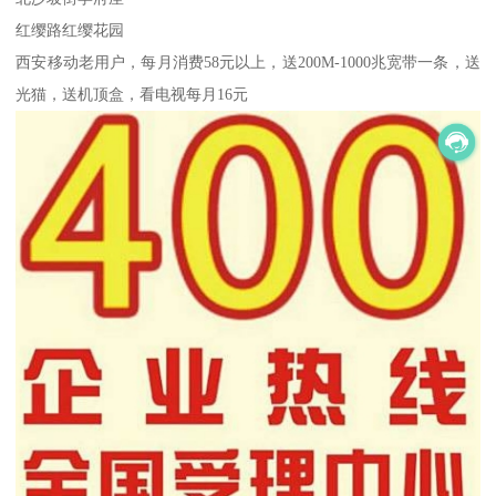
红缨路红缨花园
西安移动老用户，每月消费58元以上，送200M-1000兆宽带一条，送
光猫，送机顶盒，看电视每月16元