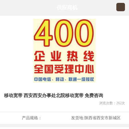
供应商机
移动宽带 西安西安办事处北院移动宽带 免费咨询
浏览次数：
262
次
产品规格：
发货地:
陕西省西安市新城区