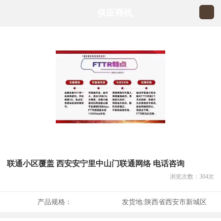
供应商机
联通小区覆盖 西安安宁里中山门联通网络 电话咨询
浏览次数：
304
次
产品规格：
发货地:
陕西省西安市新城区