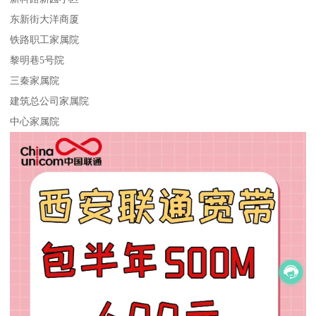
东新街大洋商厦
铁路职工家属院
黎明巷5号院
三秦家属院
建筑总公司家属院
中心家属院