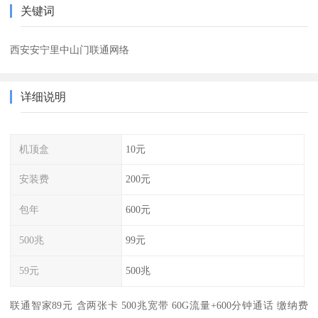
关键词
西安安宁里中山门联通网络
详细说明
机顶盒
10元
安装费
200元
包年
600元
500兆
99元
59元
500兆
联通智家89元 含两张卡 500兆宽带 60G流量+600分钟通话 缴纳费