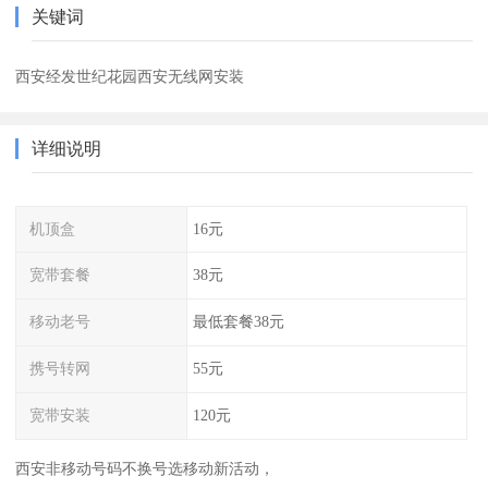
关键词
西安经发世纪花园西安无线网安装
详细说明
机顶盒
16元
宽带套餐
38元
移动老号
最低套餐38元
携号转网
55元
宽带安装
120元
西安非移动号码不换号选移动新活动，