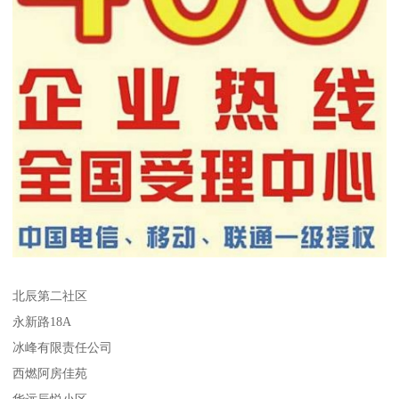
北辰第二社区
永新路18A
冰峰有限责任公司
西燃阿房佳苑