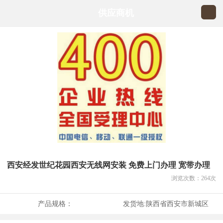
供应商机
西安经发世纪花园西安无线网安装 免费上门办理 宽带办理
浏览次数：
264
次
产品规格：
发货地:
陕西省西安市新城区