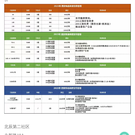
北辰第二社区