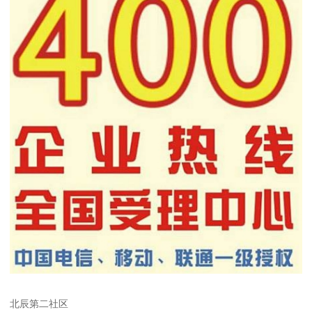
北辰第二社区