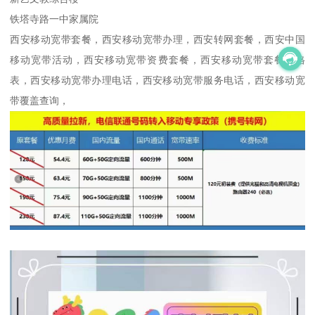
铁塔寺路一中家属院
西安移动宽带套餐，西安移动宽带办理，西安转网套餐，西安中国
移动宽带活动，西安移动宽带资费套餐，西安移动宽带套餐价格
表，西安移动宽带办理电话，西安移动宽带服务电话，西安移动宽
带覆盖查询，