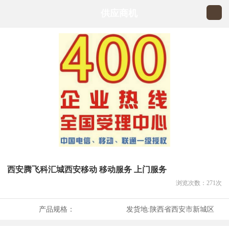
供应商机
西安腾飞科汇城西安移动 移动服务 上门服务
浏览次数：
271
次
产品规格：
发货地:
陕西省西安市新城区