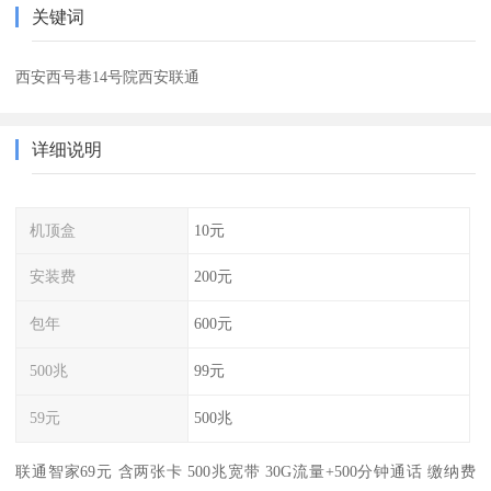
关键词
西安西号巷14号院西安联通
详细说明
机顶盒
10元
安装费
200元
包年
600元
500兆
99元
59元
500兆
联通智家69元 含两张卡 500兆宽带 30G流量+500分钟通话 缴纳费