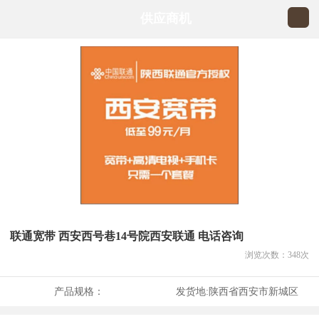
供应商机
联通宽带 西安西号巷14号院西安联通 电话咨询
浏览次数：
348
次
产品规格：
发货地:
陕西省西安市新城区