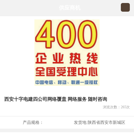
供应商机
西安十字电建四公司网络覆盖 网络服务 随时咨询
浏览次数：
265
次
产品规格：
发货地:
陕西省西安市新城区