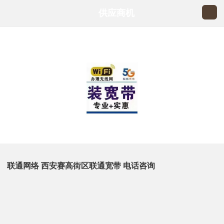
供应商机
联通网络 西安赛高街区联通宽带 电话咨询