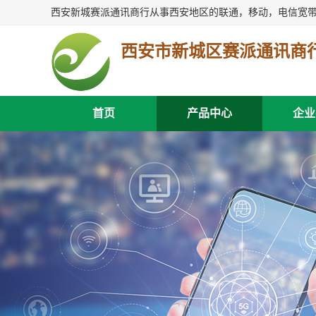
西安市新城区赛派通讯商
首页
产品中心
企业