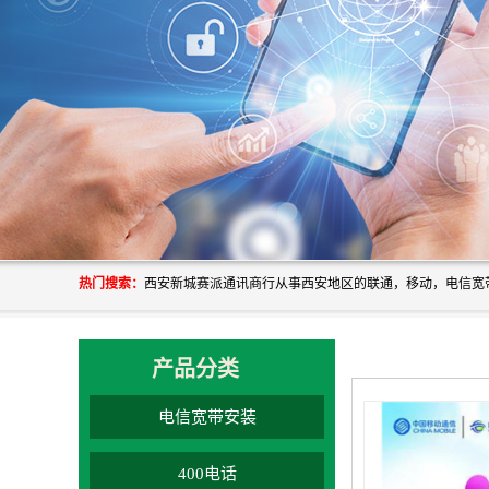
热门搜索：
产品分类
电信宽带安装
400电话