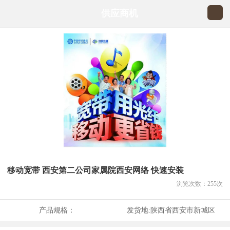
供应商机
移动宽带 西安第二公司家属院西安网络 快速安装
浏览次数：
255
次
产品规格：
发货地:
陕西省西安市新城区