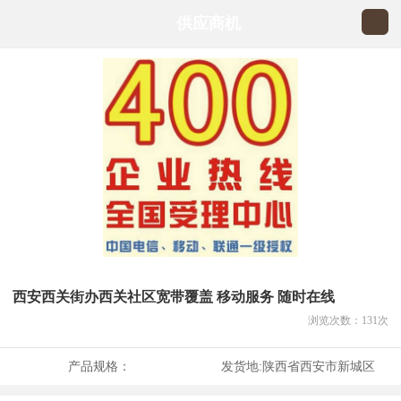
供应商机
西安西关街办西关社区宽带覆盖 移动服务 随时在线
浏览次数：
131
次
产品规格：
发货地:
陕西省西安市新城区