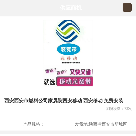
供应商机
西安西安市燃料公司家属院西安移动 西安移动 免费安装
浏览次数：
73
次
产品规格：
发货地:
陕西省西安市新城区