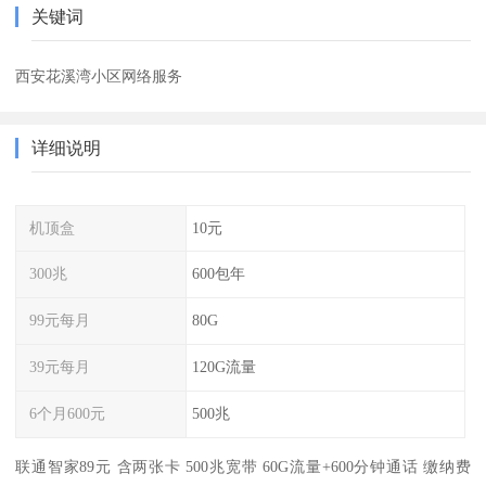
关键词
西安花溪湾小区网络服务
详细说明
机顶盒
10元
300兆
600包年
99元每月
80G
39元每月
120G流量
6个月600元
500兆
联通智家89元 含两张卡 500兆宽带 60G流量+600分钟通话 缴纳费