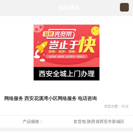
供应商机
网络服务 西安花溪湾小区网络服务 电话咨询
浏览次数：
81
次
产品规格：
发货地:
陕西省西安市新城区