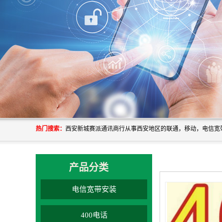
热门搜索：
产品分类
电信宽带安装
400电话