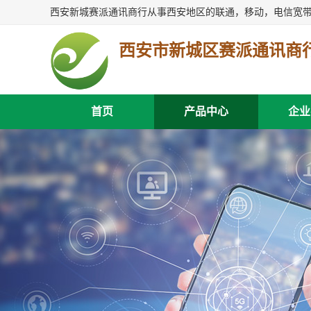
西安市新城区赛派通讯商
首页
产品中心
企业