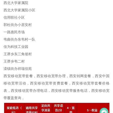
西北大学家属院
西北大学家属院小区
信用联社小区
郭杜街办小居安村
一路惠民市场
韦曲街办东韦村一队
佳为科技工业园
王莽乡东三角坡村
王莽乡韦二村
滦镇街办祥瑞佳苑
西安移动宽带套餐，西安移动宽带办理，西安转网套餐，西安中国
移动宽带活动，西安移动宽带资费套餐，西安移动宽带套餐价格
表，西安移动宽带办理电话，西安移动宽带服务电话，西安移动宽
带覆盖查询，