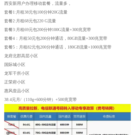
西安新用户办理移动套餐，流量多，
套餐1:月租38元包100分钟20G流量
套餐2:月租68元包220 G流量
套餐3:月租69元包200分钟100G流量+300兆宽带
套餐4：月租50元包200分钟通话，80GB流量+300兆宽带
套餐5：月租82元包200分钟通话，180GB流量+1000兆宽带
龙府北郡高层小区
国际城小区
龙军干所小区
正荣府小区
惠风壹品小区
38.4元月/（110g+600分钟）+500兆宽带