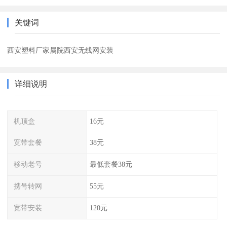
关键词
西安塑料厂家属院西安无线网安装
详细说明
机顶盒
16元
宽带套餐
38元
移动老号
最低套餐38元
携号转网
55元
宽带安装
120元