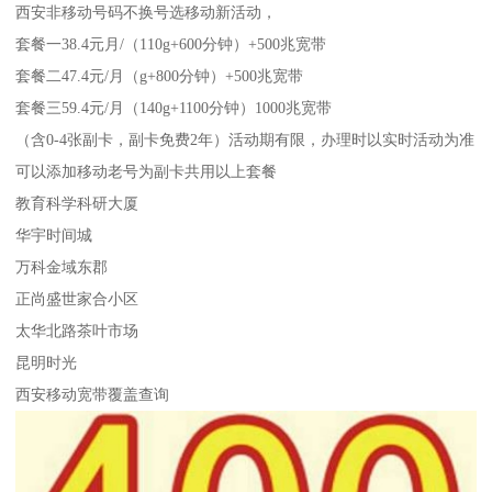
西安非移动号码不换号选移动新活动，
套餐一38.4元月/（110g+600分钟）+500兆宽带
套餐二47.4元/月（g+800分钟）+500兆宽带
套餐三59.4元/月（140g+1100分钟）1000兆宽带
（含0-4张副卡，副卡免费2年）活动期有限，办理时以实时活动为准
可以添加移动老号为副卡共用以上套餐
教育科学科研大厦
华宇时间城
万科金域东郡
正尚盛世家合小区
太华北路茶叶市场
昆明时光
西安移动宽带覆盖查询