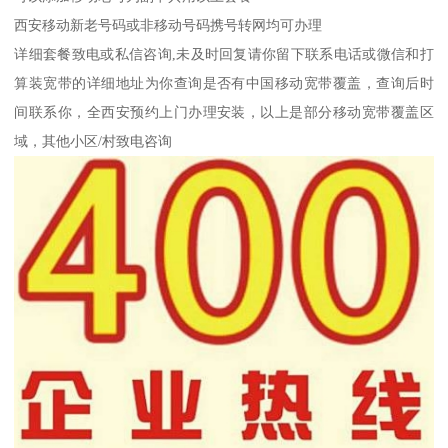
西安移动新老号码或非移动号码携号转网均可办理
详细套餐致电或私信咨询,未及时回复请你留下联系电话或微信和打
算装宽带的详细地址为你查询是否有中国移动宽带覆盖，查询后时
间联系你，全西安预约上门办理安装，以上是部分移动宽带覆盖区
域，其他小区/村致电咨询