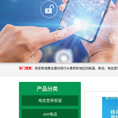
热门搜索：
产品分类
电信宽带安装
400电话