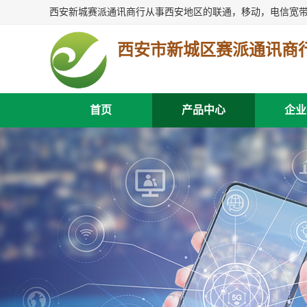
西安市新城区赛派通讯商
首页
产品中心
企业