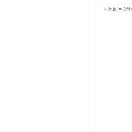
180G流量+300分