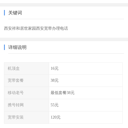
关键词
西安祥和居世家园西安宽带办理电话
详细说明
机顶盒
16元
宽带套餐
38元
移动老号
最低套餐38元
携号转网
55元
宽带安装
120元