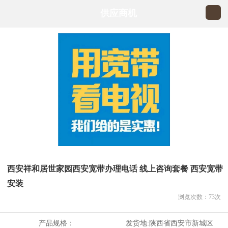
供应商机
西安祥和居世家园西安宽带办理电话 线上咨询套餐 西安宽带
安装
浏览次数：
73
次
产品规格：
发货地:
陕西省西安市新城区