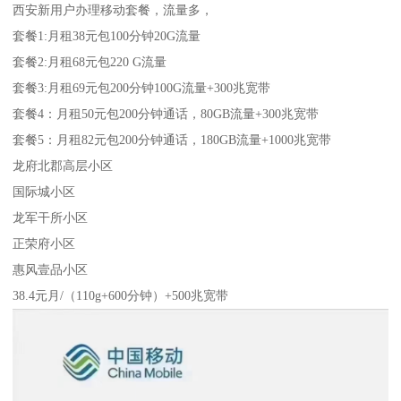
西安新用户办理移动套餐，流量多，
套餐1:月租38元包100分钟20G流量
套餐2:月租68元包220 G流量
套餐3:月租69元包200分钟100G流量+300兆宽带
套餐4：月租50元包200分钟通话，80GB流量+300兆宽带
套餐5：月租82元包200分钟通话，180GB流量+1000兆宽带
龙府北郡高层小区
国际城小区
龙军干所小区
正荣府小区
惠风壹品小区
38.4元月/（110g+600分钟）+500兆宽带