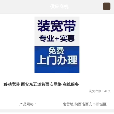
供应商机
移动宽带 西安东五道巷西安网络 在线服务
浏览次数：
41
次
产品规格：
发货地:
陕西省西安市新城区