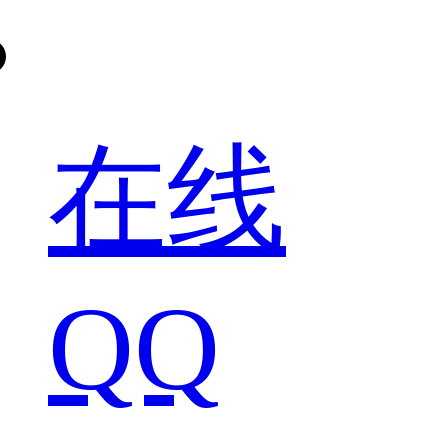
在线
QQ