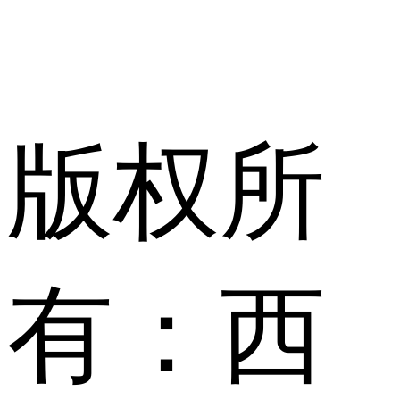
版权所
有：西