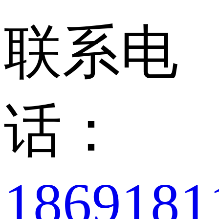
联系电
话：
1869181