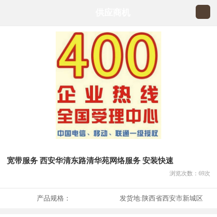
供应商机
宽带服务 西安华清东路清华苑网络服务 安装快速
浏览次数：
69
次
产品规格：
发货地:
陕西省西安市新城区