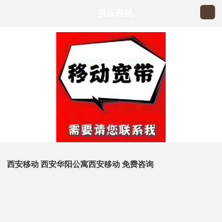
供应商机
西安移动 西安华阳公寓西安移动 免费咨询