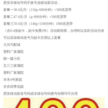
西安非移动号码不换号选移动新活动，
套餐一38.4元月/（110g+600分钟）+500兆宽带
套餐二47.4元/月（g+800分钟）+500兆宽带
套餐三59.4元/月（140g+1100分钟）1000兆宽带
（含0-4张副卡，副卡免费2年）活动期有限，办理时以实时活动为准
可以添加移动老号为副卡共用以上套餐
大兴汽配城
塑料厂家属院
陕一建小区
五三三家属院
塑料厂家属院
丰禾4号家园
丰庆四季花园
西安移动新老号码或非移动号码携号转网均可办理