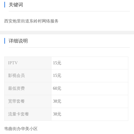
关键词
西安炮里街道东岭村网络服务
详细说明
IPTV
15元
影视会员
15元
最低资费
60元
宽带套餐
38元
流量卡套餐
38元
韦曲街办华美小区