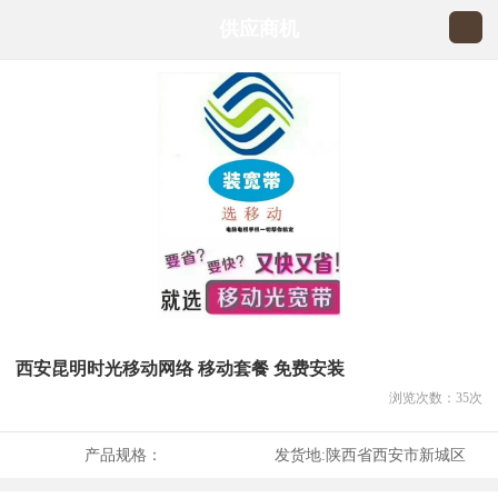
供应商机
西安昆明时光移动网络 移动套餐 免费安装
浏览次数：
35
次
产品规格：
发货地:
陕西省西安市新城区