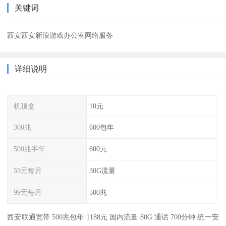
关键词
西安西安新浪游戏办公室网络服务
详细说明
机顶盒
10元
300兆
600包年
500兆半年
600元
59元每月
30G流量
99元每月
500兆
西安联通宽带 500兆包年 1188元 国内流量 80G 通话 700分钟 统一安