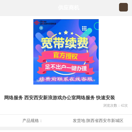
供应商机
网络服务 西安西安新浪游戏办公室网络服务 快速安装
浏览次数：
42
次
产品规格：
发货地:
陕西省西安市新城区