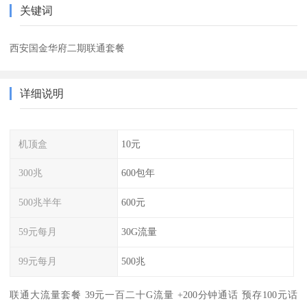
关键词
西安国金华府二期联通套餐
详细说明
机顶盒
10元
300兆
600包年
500兆半年
600元
59元每月
30G流量
99元每月
500兆
联通大流量套餐 39元一百二十G流量 +200分钟通话 预存100元话