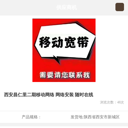
供应商机
西安昌仁里二期移动网络 网络安装 随时在线
浏览次数：
48
次
产品规格：
发货地:
陕西省西安市新城区