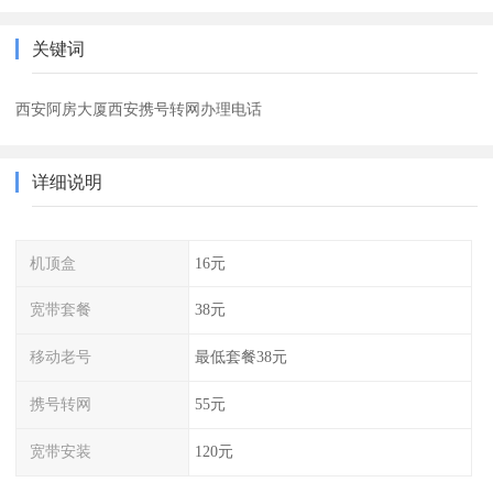
关键词
西安阿房大厦西安携号转网办理电话
详细说明
机顶盒
16元
宽带套餐
38元
移动老号
最低套餐38元
携号转网
55元
宽带安装
120元