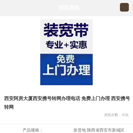
供应商机
西安阿房大厦西安携号转网办理电话 免费上门办理 西安携号
转网
浏览次数：
45
次
产品规格：
发货地:
陕西省西安市新城区