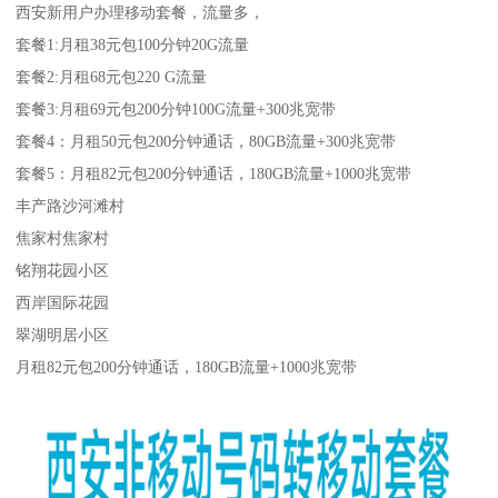
西安新用户办理移动套餐，流量多，
套餐1:月租38元包100分钟20G流量
套餐2:月租68元包220 G流量
套餐3:月租69元包200分钟100G流量+300兆宽带
套餐4：月租50元包200分钟通话，80GB流量+300兆宽带
套餐5：月租82元包200分钟通话，180GB流量+1000兆宽带
丰产路沙河滩村
焦家村焦家村
铭翔花园小区
西岸国际花园
翠湖明居小区
月租82元包200分钟通话，180GB流量+1000兆宽带