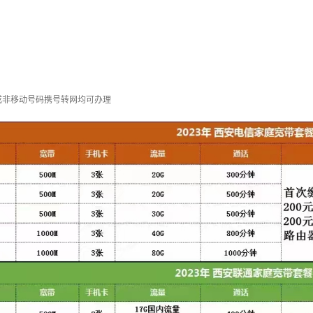
或非移动号码携号转网均可办理