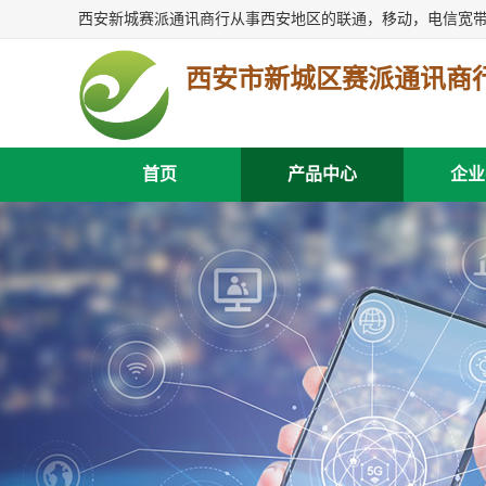
西安市新城区赛派通讯商
首页
产品中心
企业