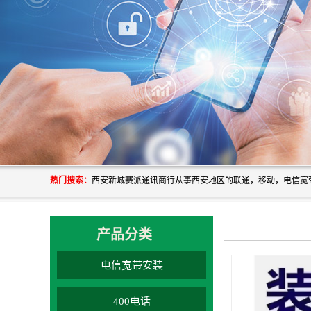
热门搜索：
产品分类
电信宽带安装
400电话