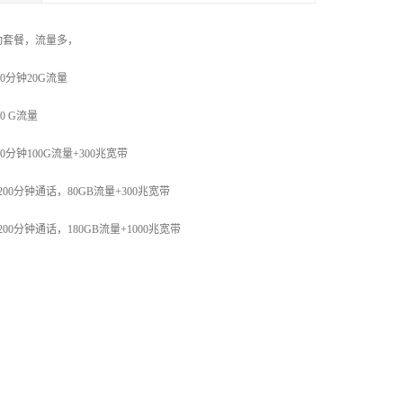
动套餐，流量多，
00分钟20G流量
0 G流量
00分钟100G流量+300兆宽带
00分钟通话，80GB流量+300兆宽带
00分钟通话，180GB流量+1000兆宽带