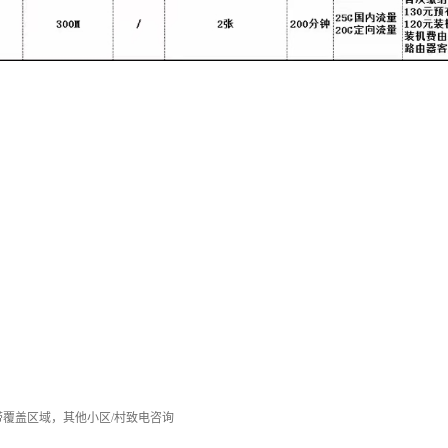
覆盖区域，其他小区/村致电咨询