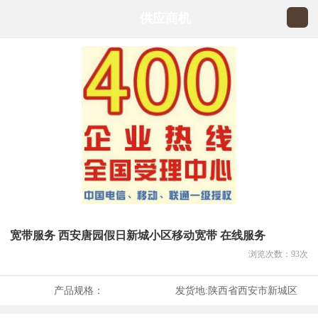
供应商机
宽带服务 西安唐园假日新城小区移动宽带 在线服务
浏览次数：
93
次
产品规格：
发货地:
陕西省西安市新城区