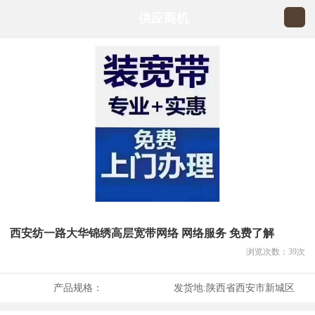
供应商机
西安纺一路大华锦绣高层宽带网络 网络服务 免费了解
浏览次数：
39
次
产品规格：
发货地:
陕西省西安市新城区