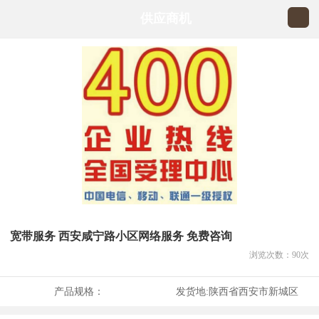
供应商机
宽带服务 西安咸宁路小区网络服务 免费咨询
浏览次数：
90
次
产品规格：
发货地:
陕西省西安市新城区