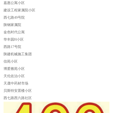
嘉惠公寓小区
建设工程家属院小区
西七路49号院
陕钢家属院
金色时代公寓
华丰园H小区
西路17号院
陕建机械施工集团
信苑小区
博爱雅苑小区
天伦佐治小区
天晟中药材市场
贝斯特安置楼小区
西七路西六路社区