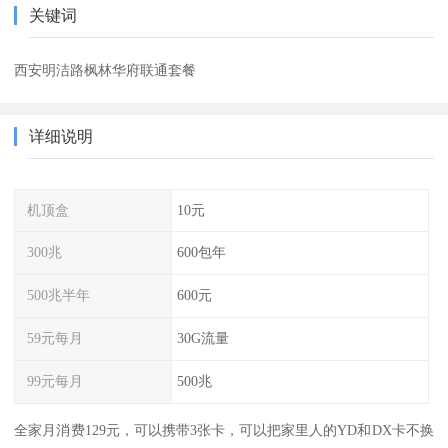
关键词
西安明洁路枫林华府联通套餐
详细说明
机顶盒
10元
300兆
600包年
500兆半年
600元
59元每月
30G流量
99元每月
500兆
全家月消费129元，可以携带3张卡，可以把家里人的YD和DX卡不换