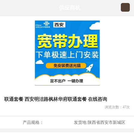
供应商机
联通套餐 西安明洁路枫林华府联通套餐 在线咨询
浏览次数：
47
次
产品规格：
发货地:
陕西省西安市新城区