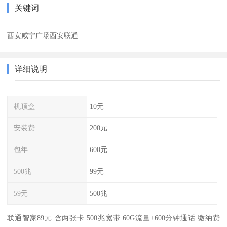
关键词
西安咸宁广场西安联通
详细说明
机顶盒
10元
安装费
200元
包年
600元
500兆
99元
59元
500兆
联通智家89元 含两张卡 500兆宽带 60G流量+600分钟通话 缴纳费