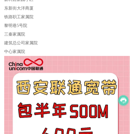
东新街大洋商厦
铁路职工家属院
黎明巷5号院
三秦家属院
建筑总公司家属院
中心家属院