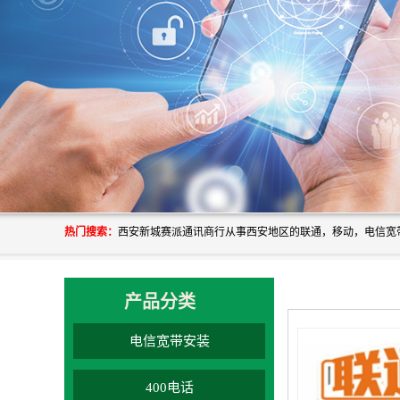
热门搜索：
产品分类
电信宽带安装
400电话