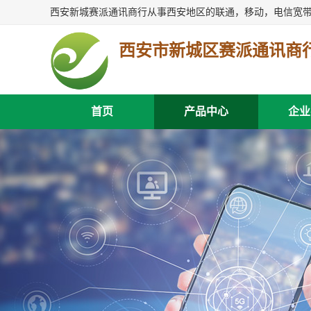
西安市新城区赛派通讯商
首页
产品中心
企业