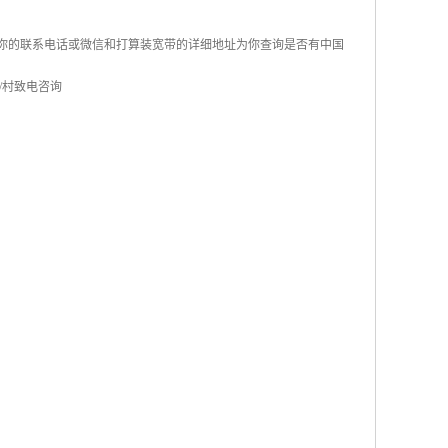
言你的联系电话或微信和打算装宽带的详细地址为你查询是否有中国
/村致电咨询