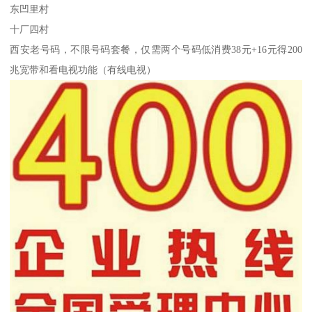
东凹里村
十厂四村
西安老号码，不限号码套餐，仅需两个号码低消费38元+16元得200
兆宽带和看电视功能（有线电视）