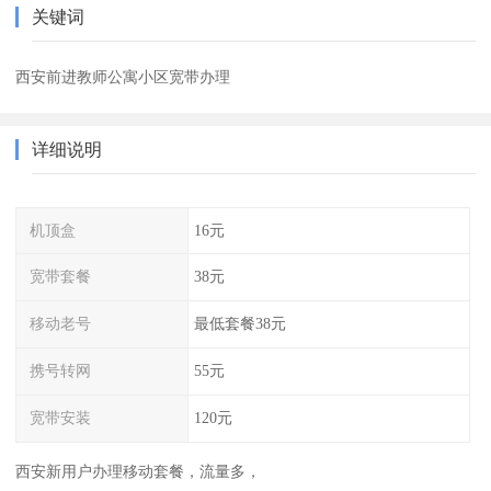
关键词
西安前进教师公寓小区宽带办理
详细说明
机顶盒
16元
宽带套餐
38元
移动老号
最低套餐38元
携号转网
55元
宽带安装
120元
西安新用户办理移动套餐，流量多，