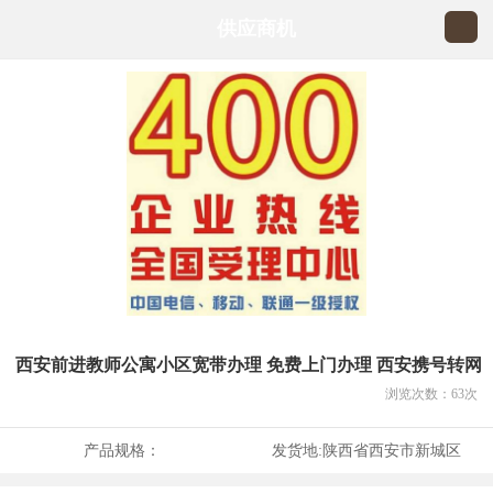
供应商机
西安前进教师公寓小区宽带办理 免费上门办理 西安携号转网
浏览次数：
63
次
产品规格：
发货地:
陕西省西安市新城区