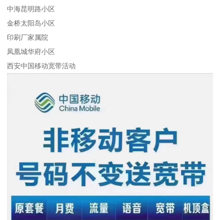
中海昆明路小区
金桥太阳岛小区
印刷厂家属院
凤凰城华府小区
西安中国移动宽带活动