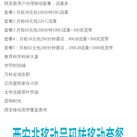
西安新用户办理移动套餐，流量多，
套餐1:月租38元包100分钟20G流量
套餐2:月租68元包220 G流量
套餐3:月租69元包200分钟100G流量+300兆宽带
套餐4：月租50元包200分钟通话，80GB流量+300兆宽带
套餐5：月租82元包200分钟通话，180GB流量+1000兆宽带
教育科学科研大厦
华宇时间城
万科金域东郡
正尚盛世家合小区
太华北路茶叶市场
昆明时光
西安移动宽带覆盖查询