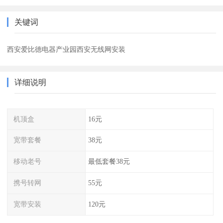
关键词
西安爱比德电器产业园西安无线网安装
详细说明
机顶盒
16元
宽带套餐
38元
移动老号
最低套餐38元
携号转网
55元
宽带安装
120元