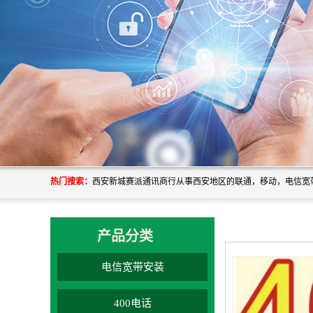
热门搜索：
产品分类
电信宽带安装
400电话