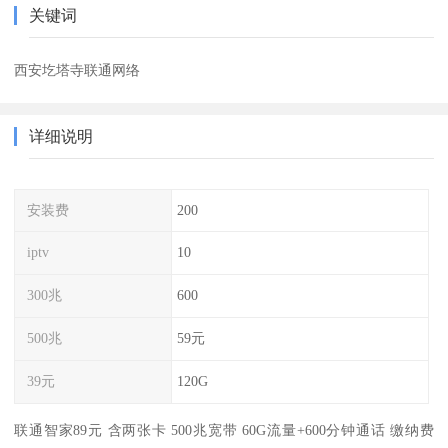
关键词
西安圪塔寺联通网络
详细说明
安装费
200
iptv
10
300兆
600
500兆
59元
39元
120G
联通智家89元 含两张卡 500兆宽带 60G流量+600分钟通话 缴纳费